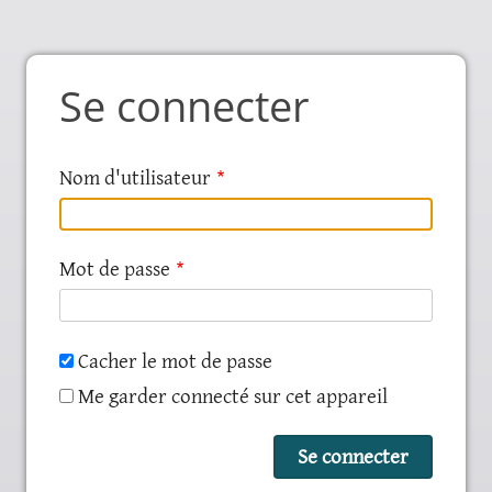
Se connecter
Nom d'utilisateur
Mot de passe
Cacher le mot de passe
Me garder connecté sur cet appareil