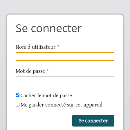
Se connecter
Nom d'utilisateur
Mot de passe
Cacher le mot de passe
Me garder connecté sur cet appareil