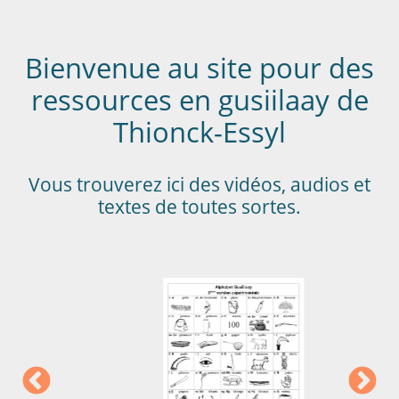
Bienvenue au site pour des
ressources en gusiilaay de
Thionck-Essyl
Vous trouverez ici des vidéos, audios et
textes de toutes sortes.