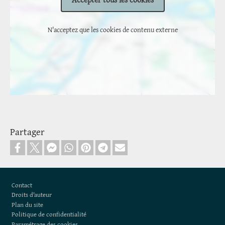
N'acceptez que les cookies de contenu externe
Partager
Footer
Contact
Droits d'auteur
Plan du site
Politique de confidentialité
Paramétrage des cookies