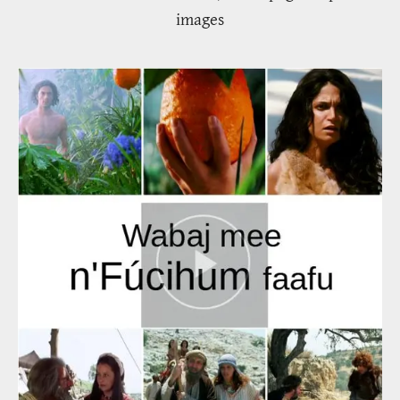
images