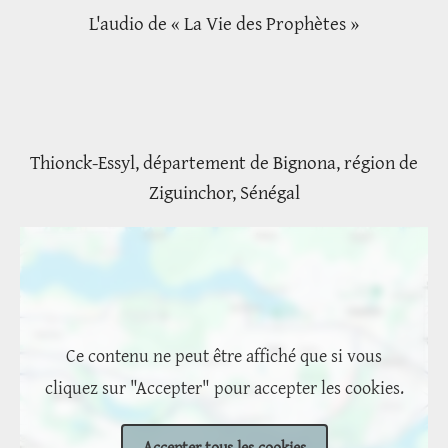
L'audio de « La Vie des Prophètes »
Thionck-Essyl, département de Bignona, région de
Ziguinchor, Sénégal
Emplacement
Ce contenu ne peut être affiché que si vous
cliquez sur "Accepter" pour accepter les cookies.
Accepter tous les cookies