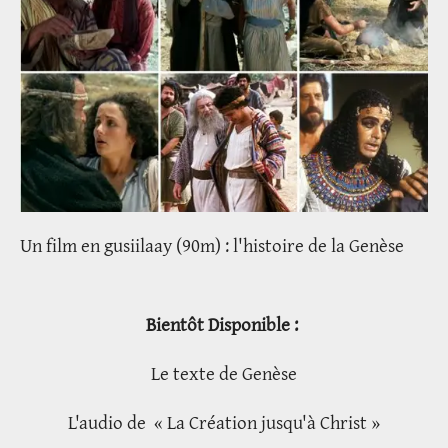
Un film en gusiilaay (90m) : l'histoire de la Genèse
Bientôt Disponible :
Le texte de Genèse
L'audio de « La Création jusqu'à Christ »