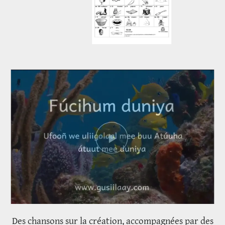
Des chansons sur la création, accompagnées par des